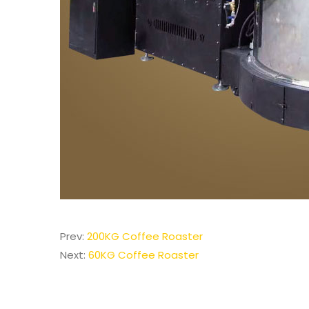
Prev:
200KG Coffee Roaster
Next:
60KG Coffee Roaster