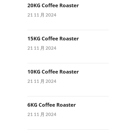
20KG Coffee Roaster
21 11 月 2024
15KG Coffee Roaster
21 11 月 2024
10KG Coffee Roaster
21 11 月 2024
6KG Coffee Roaster
21 11 月 2024