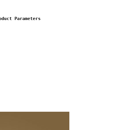
oduct Parameters