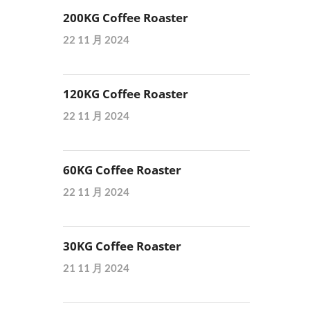
200KG Coffee Roaster
22 11 月 2024
120KG Coffee Roaster
22 11 月 2024
60KG Coffee Roaster
22 11 月 2024
30KG Coffee Roaster
21 11 月 2024