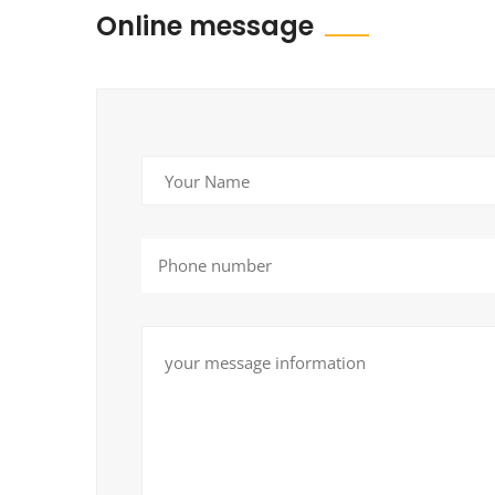
Online message