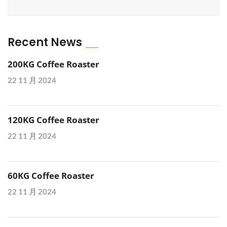
Recent News
200KG Coffee Roaster
22 11 月 2024
120KG Coffee Roaster
22 11 月 2024
60KG Coffee Roaster
22 11 月 2024