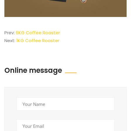
Prev:
6KG Coffee Roaster
Next:
1KG Coffee Roaster
Online message