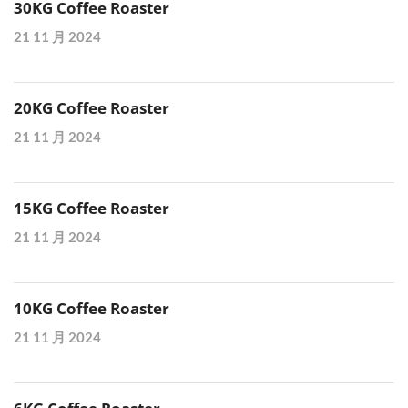
30KG Coffee Roaster
21 11 月 2024
20KG Coffee Roaster
21 11 月 2024
15KG Coffee Roaster
21 11 月 2024
10KG Coffee Roaster
21 11 月 2024